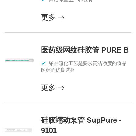
更多
医药级网纹硅胶管 PURE B
铂金硫化工艺是要求高洁净度的食品
医药的优良选择
更多
硅胶蠕动泵管 SupPure -
9101