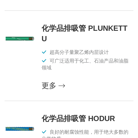
化学品排吸管 PLUNKETT
U
超高分子量聚乙烯内层设计
可广泛适用于化工、石油产品和油脂
领域
更多
化学品排吸管 HODUR
良好的耐腐蚀性能，用于绝大多数的