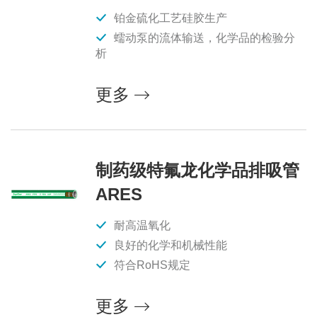
铂金硫化工艺硅胶生产
蠕动泵的流体输送，化学品的检验分
析
更多
制药级特氟龙化学品排吸管
ARES
耐高温氧化
良好的化学和机械性能
符合RoHS规定
更多