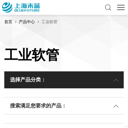
首页
产品中心
工业软管
工业软管
选择产品分类：
搜索满足您要求的产品：