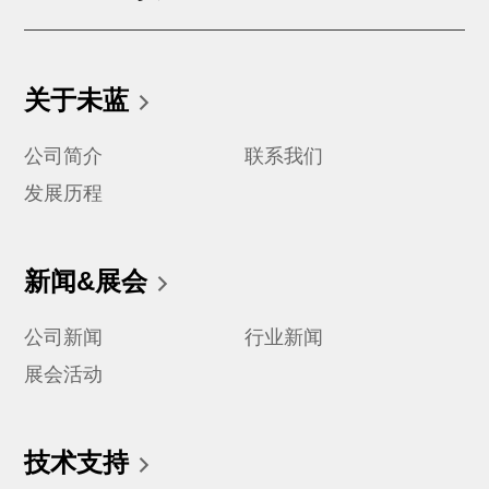
关于未蓝
公司简介
联系我们
发展历程
新闻&展会
公司新闻
行业新闻
展会活动
技术支持