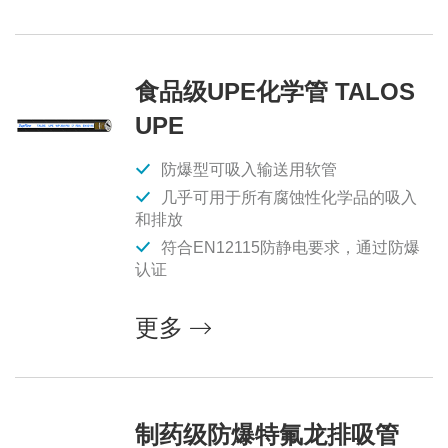
食品级UPE化学管 TALOS
UPE
防爆型可吸入输送用软管
几乎可用于所有腐蚀性化学品的吸入
和排放
符合EN12115防静电要求，通过防爆
认证
更多
制药级防爆特氟龙排吸管