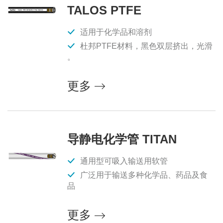
TALOS PTFE
适用于化学品和溶剂
杜邦PTFE材料，黑色双层挤出，光滑
。
更多
导静电化学管 TITAN
通用型可吸入输送用软管
广泛用于输送多种化学品、药品及食
品
更多