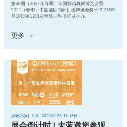
第60届（2021年春季）全国制药机械博览会暨
2021（春季）中国国际制药机械博览会将于2021年5
月10日至12日在青岛世界博览城举办。
更多
展会活动 | 上海 | 2020年12月16-18日
展会倒计时 | 未蓝邀您参观