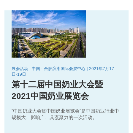
展会活动 | 中国 · 合肥滨湖国际会展中心 | 2021年7月17
日-19日
第十二届中国奶业大会暨
2021中国奶业展览会
“中国奶业大会暨中国奶业展览会”是中国奶业行业中
规模大、影响广、具凝聚力的一次活动。