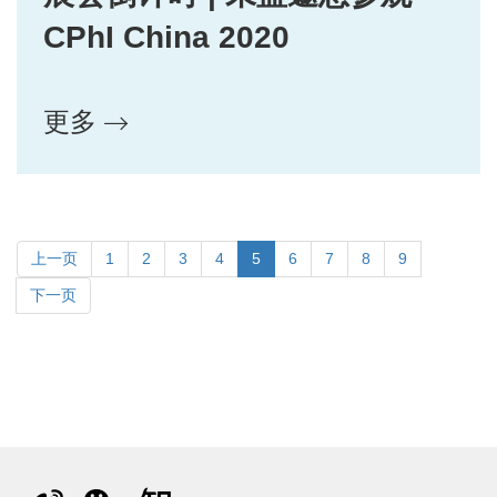
CPhI China 2020
更多
上一页
1
2
3
4
5
6
7
8
9
下一页