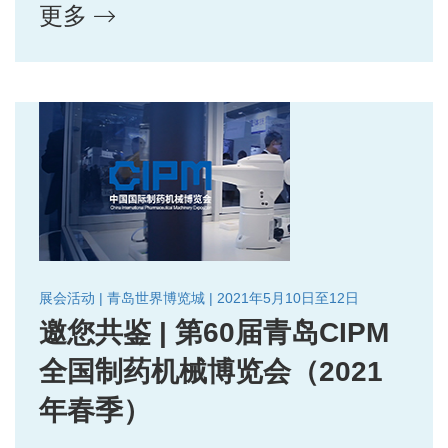
更多
展会活动 | 青岛世界博览城 | 2021年5月10日至12日
邀您共鉴 | 第60届青岛CIPM
全国制药机械博览会（2021
年春季）