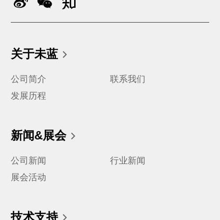
关于未蓝
公司简介
联系我们
发展历程
新闻&展会
公司新闻
行业新闻
展会活动
技术支持