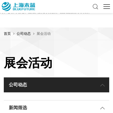
上海未蓝是专业的流体传动产品及服务提供商，致力于为全球客户提供优
质的流体解决方案，可提供包括软管、硬管、连接件、泵阀、皮带、密
封、卷轴等核心产品在内的各类优质产品及配套解决方案。
首页
公司动态
展会活动
展会活动
公司动态
新闻筛选