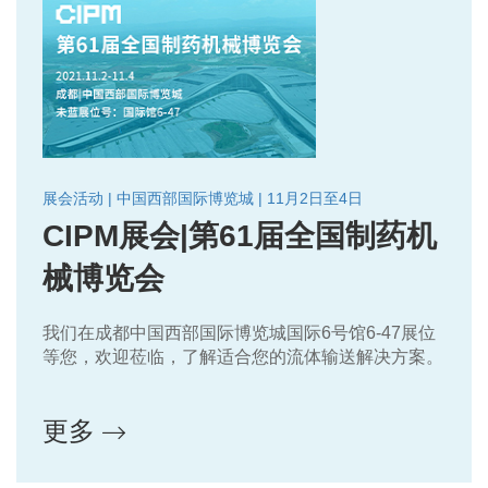
展会活动 | 中国西部国际博览城 | 11月2日至4日
CIPM展会|第61届全国制药机
械博览会
我们在成都中国西部国际博览城国际6号馆6-47展位
等您，欢迎莅临，了解适合您的流体输送解决方案。
更多