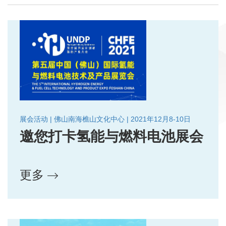
展会活动 | 佛山南海樵山文化中心 | 2021年12月8-10日
邀您打卡氢能与燃料电池展会
更多